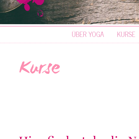
ÜBER YOGA
KURSE
Kurse