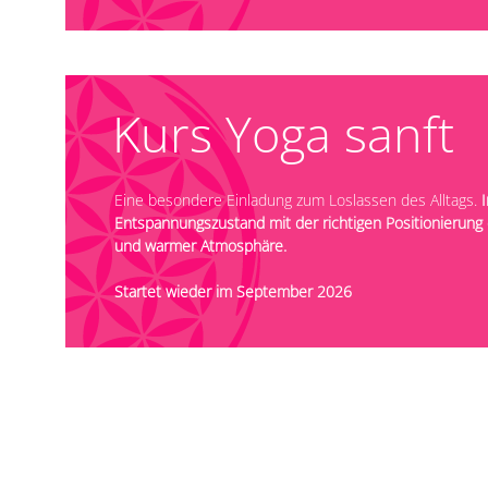
Kurs
Yoga sanft
Eine besondere Einladung zum Loslassen des Alltags.
Entspannungszustand mit der richtigen Positionierung
und warmer Atmosphäre.
Startet wieder im September 2026