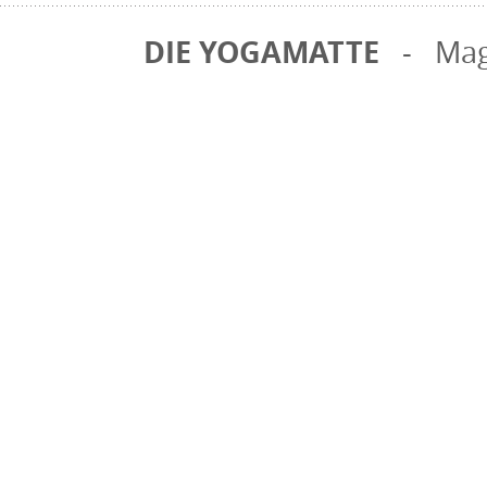
DIE YOGAMATTE
- Mag.